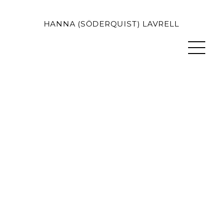
HANNA (SÖDERQUIST) LAVRELL