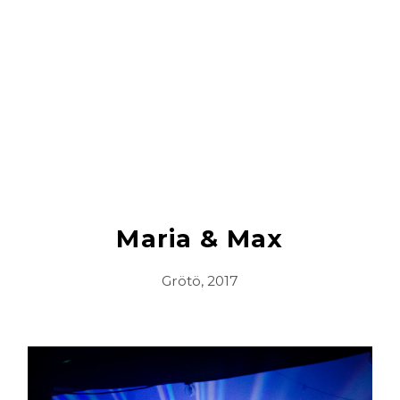
Maria & Max
Grötö, 2017